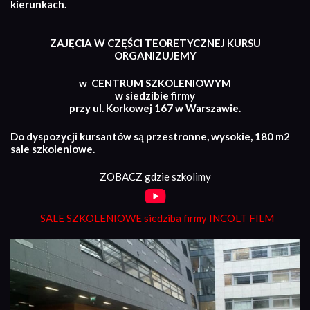
kierunkach.
ZAJĘCIA W CZĘŚCI TEORETYCZNEJ KURSU
ORGANIZUJEMY
w CENTRUM SZKOLENIOWYM
w siedzibie firmy
przy ul. Korkowej 167 w Warszawie.
Do dyspozycji kursantów są przestronne, wysokie, 180 m2
sale szkoleniowe.
ZOBACZ gdzie szkolimy
SALE SZKOLENIOWE siedziba firmy INCOLT FILM