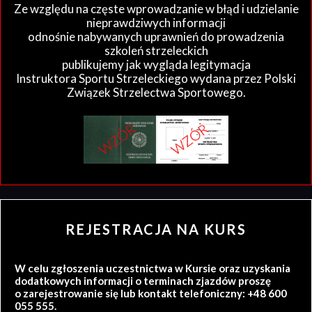
Ze względu na częste wprowadzanie w błąd i udzielanie
nieprawdziwych informacji
odnośnie nabywanych uprawnień do prowadzenia
szkoleń strzeleckich
publikujemy jak wygląda legitymacja
Instruktora Sportu Strzeleckiego wydana przez Polski
Związek Strzelectwa Sportowego.
REJESTRACJA NA KURS
W celu zgłoszenia uczestnictwa w Kursie oraz uzyskania
dodatkowych informacji o terminach zjazdów proszę
o zarejestrowanie się lub kontakt telefoniczny: +48 600
055 555.