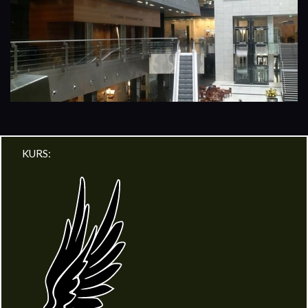
KURS: