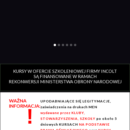
KURSY W OFERCIE SZKOLENIOWEJ FIRMY INCOLT
SĄ FINANSOWANE W RAMACH
REKONWERSJI MINISTERSTWA OBRONY NARODOWEJ
WAŻNA
UPODABNIAJĄCE SIĘ LEGITYMACJE,
INFORMACJA:
!
zaświadczenia na drukach MEN
wydawane przez KLUBY,
STOWARZYSZENIA, SZKOŁY
po około 5
dniowych KURSACH
NA PODSTAWIE