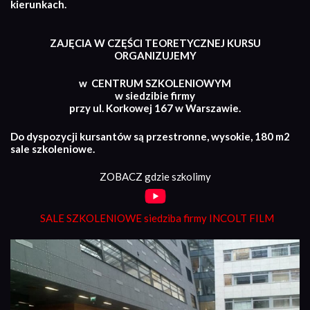
kierunkach.
ZAJĘCIA W CZĘŚCI TEORETYCZNEJ KURSU
ORGANIZUJEMY
w CENTRUM SZKOLENIOWYM
w siedzibie firmy
przy ul. Korkowej 167 w Warszawie.
Do dyspozycji kursantów są przestronne, wysokie, 180 m2
sale szkoleniowe.
ZOBACZ gdzie szkolimy
SALE SZKOLENIOWE siedziba firmy INCOLT FILM