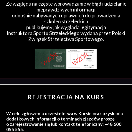
Ze względu na częste wprowadzanie w błąd i udzielanie
nieprawdziwych informacji
odnośnie nabywanych uprawnień do prowadzenia
szkoleń strzeleckich
publikujemy jak wygląda legitymacja
Instruktora Sportu Strzeleckiego wydana przez Polski
Związek Strzelectwa Sportowego.
REJESTRACJA NA KURS
W celu zgłoszenia uczestnictwa w Kursie oraz uzyskania
dodatkowych informacji o terminach zjazdów proszę
o zarejestrowanie się lub kontakt telefoniczny: +48 600
055 555.