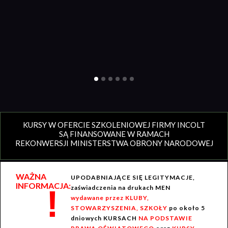
KURSY W OFERCIE SZKOLENIOWEJ FIRMY INCOLT
SĄ FINANSOWANE W RAMACH
REKONWERSJI MINISTERSTWA OBRONY NARODOWEJ
WAŻNA
UPODABNIAJĄCE SIĘ LEGITYMACJE,
INFORMACJA:
!
zaświadczenia na drukach MEN
wydawane przez KLUBY,
STOWARZYSZENIA, SZKOŁY
po około 5
dniowych KURSACH
NA PODSTAWIE