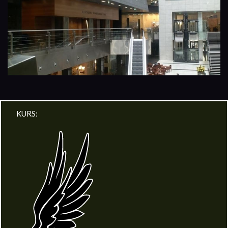
KURS: