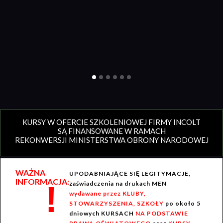
KURSY W OFERCIE SZKOLENIOWEJ FIRMY INCOLT
SĄ FINANSOWANE W RAMACH
REKONWERSJI MINISTERSTWA OBRONY NARODOWEJ
WAŻNA
UPODABNIAJĄCE SIĘ LEGITYMACJE,
INFORMACJA:
!
zaświadczenia na drukach MEN
wydawane przez KLUBY,
STOWARZYSZENIA, SZKOŁY
po około 5
dniowych KURSACH
NA PODSTAWIE