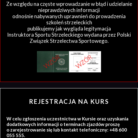
Ze względu na częste wprowadzanie w błąd i udzielanie
nieprawdziwych informacji
odnośnie nabywanych uprawnień do prowadzenia
szkoleń strzeleckich
publikujemy jak wygląda legitymacja
Instruktora Sportu Strzeleckiego wydana przez Polski
Związek Strzelectwa Sportowego.
REJESTRACJA NA KURS
W celu zgłoszenia uczestnictwa w Kursie oraz uzyskania
dodatkowych informacji o terminach zjazdów proszę
o zarejestrowanie się lub kontakt telefoniczny: +48 600
055 555.