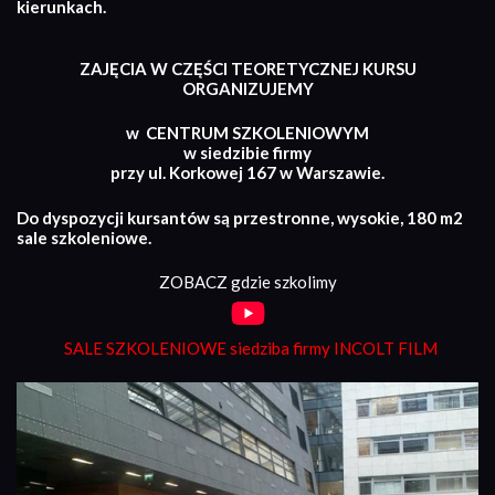
kierunkach.
ZAJĘCIA W CZĘŚCI TEORETYCZNEJ KURSU
ORGANIZUJEMY
w CENTRUM SZKOLENIOWYM
w siedzibie firmy
przy ul. Korkowej 167 w Warszawie.
Do dyspozycji kursantów są przestronne, wysokie, 180 m2
sale szkoleniowe.
ZOBACZ gdzie szkolimy
SALE SZKOLENIOWE siedziba firmy INCOLT FILM