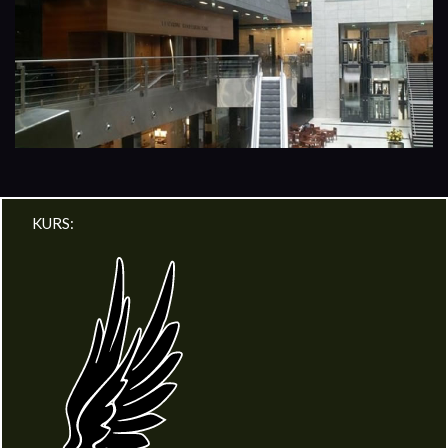
KURS: