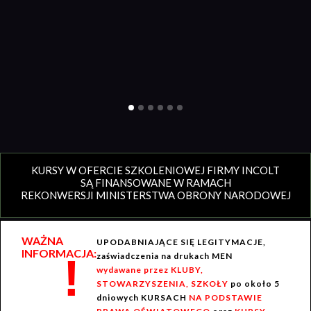
KURSY W OFERCIE SZKOLENIOWEJ FIRMY INCOLT
SĄ FINANSOWANE W RAMACH
REKONWERSJI MINISTERSTWA OBRONY NARODOWEJ
WAŻNA
UPODABNIAJĄCE SIĘ LEGITYMACJE,
INFORMACJA:
!
zaświadczenia na drukach MEN
wydawane przez KLUBY,
STOWARZYSZENIA, SZKOŁY
po około 5
dniowych KURSACH
NA PODSTAWIE