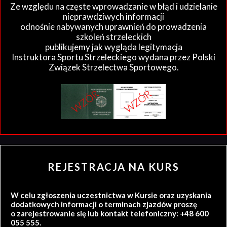
Ze względu na częste wprowadzanie w błąd i udzielanie
nieprawdziwych informacji
odnośnie nabywanych uprawnień do prowadzenia
szkoleń strzeleckich
publikujemy jak wygląda legitymacja
Instruktora Sportu Strzeleckiego wydana przez Polski
Związek Strzelectwa Sportowego.
REJESTRACJA NA KURS
W celu zgłoszenia uczestnictwa w Kursie oraz uzyskania
dodatkowych informacji o terminach zjazdów proszę
o zarejestrowanie się lub kontakt telefoniczny: +48 600
055 555.