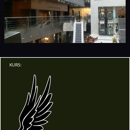
KURS: