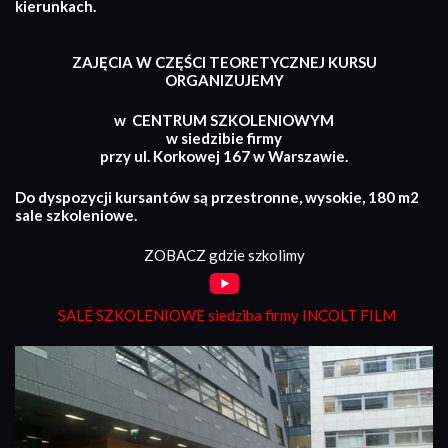
kierunkach.
ZAJĘCIA W CZĘŚCI TEORETYCZNEJ KURSU
ORGANIZUJEMY
w CENTRUM SZKOLENIOWYM
w siedzibie firmy
przy ul. Korkowej 167 w Warszawie.
Do dyspozycji kursantów są przestronne, wysokie, 180 m2
sale szkoleniowe.
ZOBACZ gdzie szkolimy
SALE SZKOLENIOWE siedziba firmy INCOLT FILM