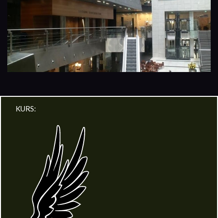
KURS: