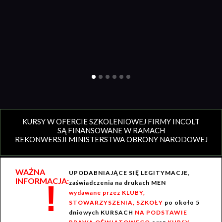
KURSY W OFERCIE SZKOLENIOWEJ FIRMY INCOLT
SĄ FINANSOWANE W RAMACH
REKONWERSJI MINISTERSTWA OBRONY NARODOWEJ
WAŻNA
UPODABNIAJĄCE SIĘ LEGITYMACJE,
INFORMACJA:
!
zaświadczenia na drukach MEN
wydawane przez KLUBY,
STOWARZYSZENIA, SZKOŁY
po około 5
dniowych KURSACH
NA PODSTAWIE