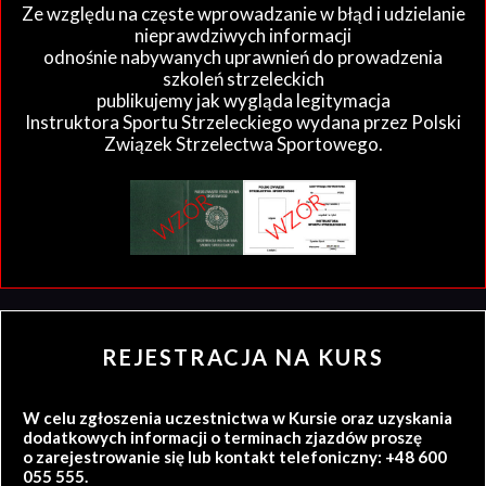
Ze względu na częste wprowadzanie w błąd i udzielanie
nieprawdziwych informacji
odnośnie nabywanych uprawnień do prowadzenia
szkoleń strzeleckich
publikujemy jak wygląda legitymacja
Instruktora Sportu Strzeleckiego wydana przez Polski
Związek Strzelectwa Sportowego.
REJESTRACJA NA KURS
W celu zgłoszenia uczestnictwa w Kursie oraz uzyskania
dodatkowych informacji o terminach zjazdów proszę
o zarejestrowanie się lub kontakt telefoniczny: +48 600
055 555.