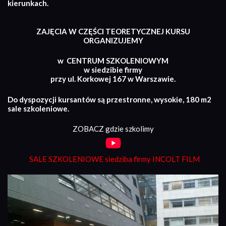
kierunkach.
ZAJĘCIA W CZĘŚCI TEORETYCZNEJ KURSU
ORGANIZUJEMY
w CENTRUM SZKOLENIOWYM
w siedzibie firmy
przy ul. Korkowej 167 w Warszawie.
Do dyspozycji kursantów są przestronne, wysokie, 180 m2
sale szkoleniowe.
ZOBACZ gdzie szkolimy
SALE SZKOLENIOWE siedziba firmy INCOLT FILM