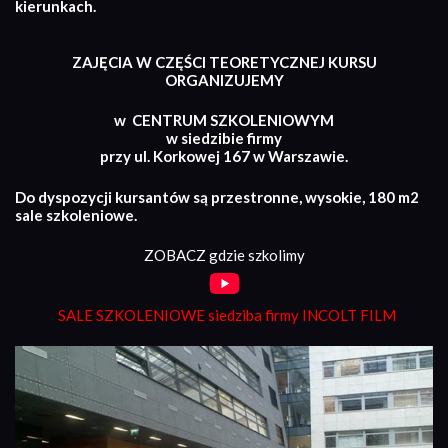
kierunkach.
ZAJĘCIA W CZĘŚCI TEORETYCZNEJ KURSU
ORGANIZUJEMY
w CENTRUM SZKOLENIOWYM
w siedzibie firmy
przy ul. Korkowej 167 w Warszawie.
Do dyspozycji kursantów są przestronne, wysokie, 180 m2
sale szkoleniowe.
ZOBACZ gdzie szkolimy
SALE SZKOLENIOWE siedziba firmy INCOLT FILM