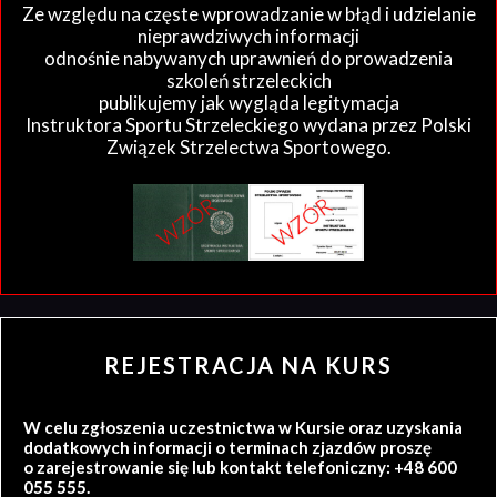
Ze względu na częste wprowadzanie w błąd i udzielanie
nieprawdziwych informacji
odnośnie nabywanych uprawnień do prowadzenia
szkoleń strzeleckich
publikujemy jak wygląda legitymacja
Instruktora Sportu Strzeleckiego wydana przez Polski
Związek Strzelectwa Sportowego.
REJESTRACJA NA KURS
W celu zgłoszenia uczestnictwa w Kursie oraz uzyskania
dodatkowych informacji o terminach zjazdów proszę
o zarejestrowanie się lub kontakt telefoniczny: +48 600
055 555.