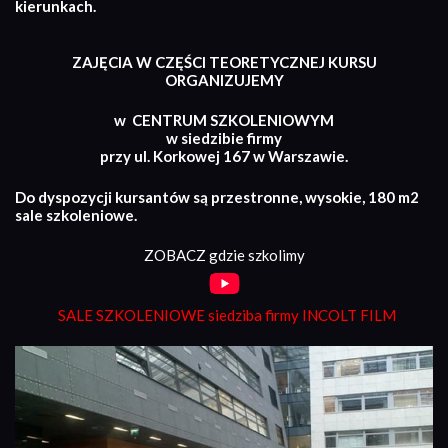
kierunkach.
ZAJĘCIA W CZĘŚCI TEORETYCZNEJ KURSU
ORGANIZUJEMY
w CENTRUM SZKOLENIOWYM
w siedzibie firmy
przy ul. Korkowej 167 w Warszawie.
Do dyspozycji kursantów są przestronne, wysokie, 180 m2
sale szkoleniowe.
ZOBACZ gdzie szkolimy
SALE SZKOLENIOWE siedziba firmy INCOLT FILM