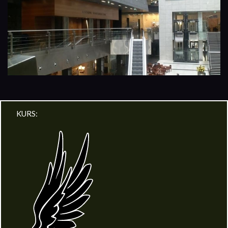
KURS: