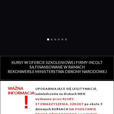
KURSY W OFERCIE SZKOLENIOWEJ FIRMY INCOLT
SĄ FINANSOWANE W RAMACH
REKONWERSJI MINISTERSTWA OBRONY NARODOWEJ
WAŻNA
UPODABNIAJĄCE SIĘ LEGITYMACJE,
INFORMACJA:
!
zaświadczenia na drukach MEN
wydawane przez KLUBY,
STOWARZYSZENIA, SZKOŁY
po około 5
dniowych KURSACH
NA PODSTAWIE