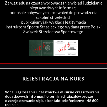
Ze względu na częste wprowadzanie w błąd i udzielanie
nieprawdziwych informacji
odnośnie nabywanych uprawnień do prowadzenia
szkoleń strzeleckich
publikujemy jak wygląda legitymacja
Instruktora Sportu Strzeleckiego wydana przez Polski
Związek Strzelectwa Sportowego.
REJESTRACJA NA KURS
W celu zgłoszenia uczestnictwa w Kursie oraz uzyskania
dodatkowych informacji o terminach zjazdów proszę
o zarejestrowanie się lub kontakt telefoniczny: +48 600
055 555.