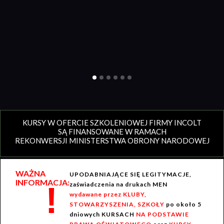
KURSY W OFERCIE SZKOLENIOWEJ FIRMY INCOLT
SĄ FINANSOWANE W RAMACH
REKONWERSJI MINISTERSTWA OBRONY NARODOWEJ
WAŻNA
UPODABNIAJĄCE SIĘ LEGITYMACJE,
INFORMACJA:
!
zaświadczenia na drukach MEN
wydawane przez KLUBY,
STOWARZYSZENIA, SZKOŁY
po około 5
dniowych KURSACH
NA PODSTAWIE