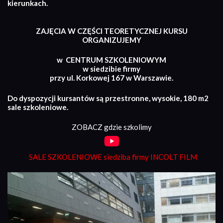
kierunkach.
ZAJĘCIA W CZĘŚCI TEORETYCZNEJ KURSU
ORGANIZUJEMY
w CENTRUM SZKOLENIOWYM
w siedzibie firmy
przy ul. Korkowej 167 w Warszawie.
Do dyspozycji kursantów są przestronne, wysokie, 180 m2
sale szkoleniowe.
ZOBACZ gdzie szkolimy
SALE SZKOLENIOWE siedziba firmy INCOLT FILM