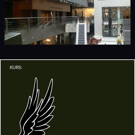
KURS: